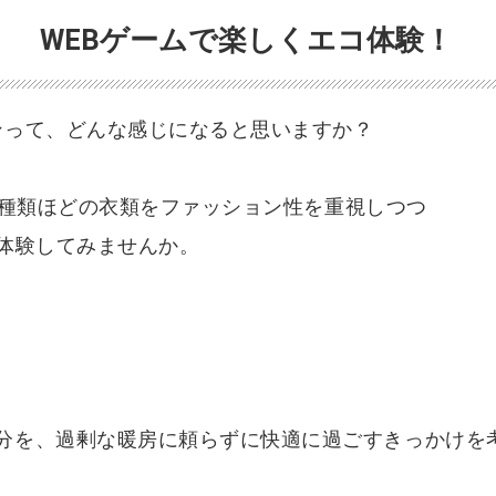
WEBゲームで楽しくエコ体験！
ンって、どんな感じになると思いますか？
種類ほどの衣類をファッション性を重視しつつ
体験してみませんか。
分を、過剰な暖房に頼らずに快適に過ごすきっかけを