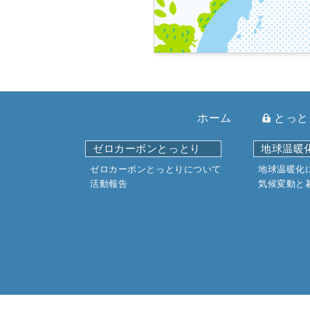
ホーム
とっと
ゼロカーボンとっとり
地球温暖
ゼロカーボンとっとりについて
地球温暖化
活動報告
気候変動と