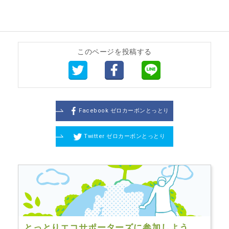
このページを投稿する
Facebook ゼロカーボンとっとり
Twitter ゼロカーボンとっとり
とっとりエコサポーターズに
参加しよう