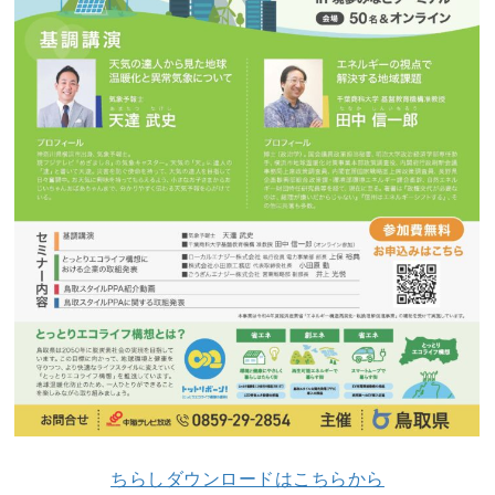
ちらしダウンロードはこちらから