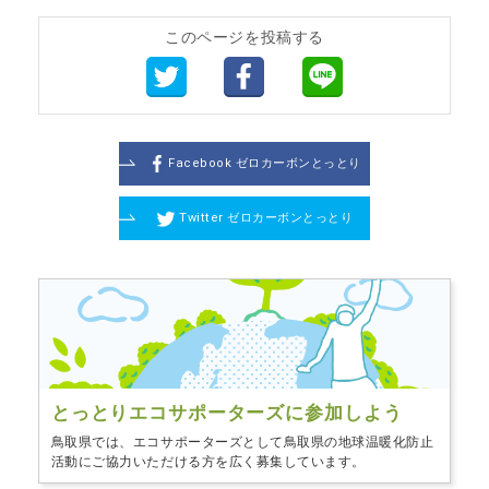
このページを投稿する
Facebook ゼロカーボンとっとり
Twitter ゼロカーボンとっとり
とっとりエコサポーターズに
参加しよう
鳥取県では、エコサポーターズとして鳥取県の地球温暖化防止
活動にご協力いただける方を広く募集しています。