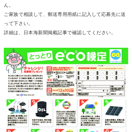
ん。
ご家族で相談して、郵送専用用紙に記入して応募先に送
って下さい。
詳細は、日本海新聞掲載記事で確認してください。