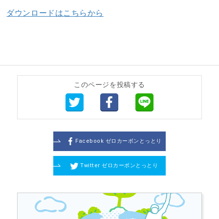
ダウンロードはこちらから
このページを投稿する
Facebook ゼロカーボンとっとり
Twitter ゼロカーボンとっとり