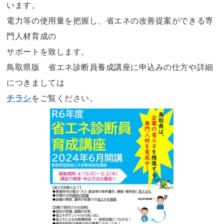
います。
電力等の使用量を把握し、省エネの改善提案ができる専
門人材育成の
サポートを致します。
鳥取県版 省エネ診断員養成講座に申込みの仕方や詳細
につきましては
チラシ
をご覧ください。