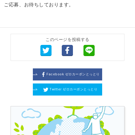
ご応募、お待ちしております。
このページを投稿する
Facebook ゼロカーボンとっとり
Twitter ゼロカーボンとっとり