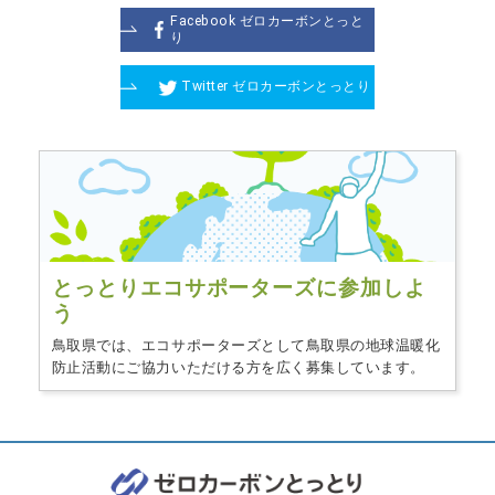
Facebook ゼロカーボンとっと
り
Twitter ゼロカーボンとっとり
とっとりエコサポーターズに
参加しよ
う
鳥取県では、エコサポーターズとして鳥取県の地球温暖化
防止活動にご協力いただける方を広く募集しています。